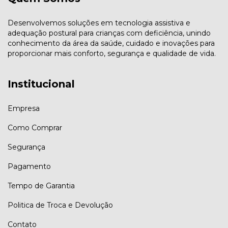
Desenvolvemos soluções em tecnologia assistiva e
adequação postural para crianças com deficiência, unindo
conhecimento da área da saúde, cuidado e inovações para
proporcionar mais conforto, segurança e qualidade de vida.
Institucional
Empresa
Como Comprar
Segurança
Pagamento
Tempo de Garantia
Politica de Troca e Devolução
Contato