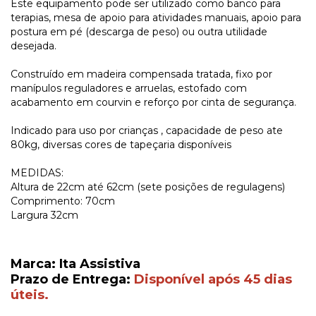
Este equipamento pode ser utilizado como banco para
terapias, mesa de apoio para atividades manuais, apoio para
postura em pé (descarga de peso) ou outra utilidade
desejada.
Construído em madeira compensada tratada, fixo por
manípulos reguladores e arruelas, estofado com
acabamento em courvin e reforço por cinta de segurança.
Indicado para uso por crianças , capacidade de peso ate
80kg, diversas cores de tapeçaria disponíveis
MEDIDAS:
Altura de 22cm até 62cm (sete posições de regulagens)
Comprimento: 70cm
Largura 32cm
Marca: Ita Assistiva
Prazo de Entrega:
Disponível após 45 dias
úteis.