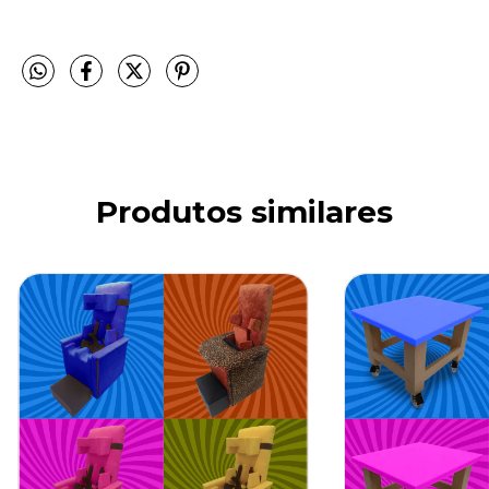
Produtos similares