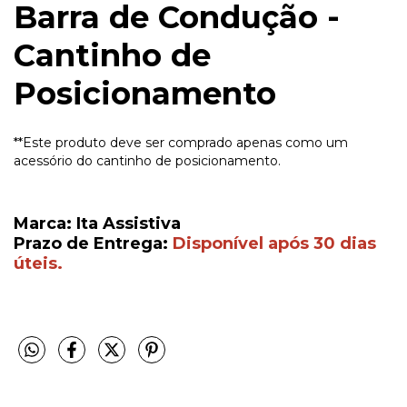
Barra de Condução -
Cantinho de
Posicionamento
**Este produto deve ser comprado apenas como um
acessório do cantinho de posicionamento.
Marca: Ita Assistiva
Prazo de Entrega:
Disponível após 30 dias
úteis.