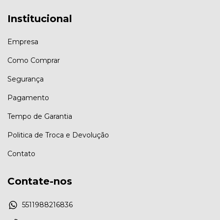
Institucional
Empresa
Como Comprar
Segurança
Pagamento
Tempo de Garantia
Politica de Troca e Devolução
Contato
Contate-nos
5511988216836