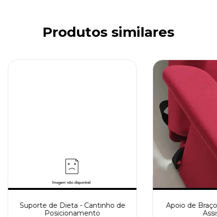
Produtos similares
Suporte de Dieta - Cantinho de
Apoio de Braço
Posicionamento
Assi