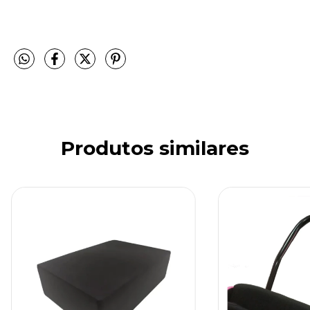
Produtos similares