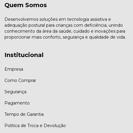
Quem Somos
Desenvolvemos soluções em tecnologia assistiva e
adequação postural para crianças com deficiência, unindo
conhecimento da área da saúde, cuidado e inovações para
proporcionar mais conforto, segurança e qualidade de vida.
Institucional
Empresa
Como Comprar
Segurança
Pagamento
Tempo de Garantia
Politica de Troca e Devolução