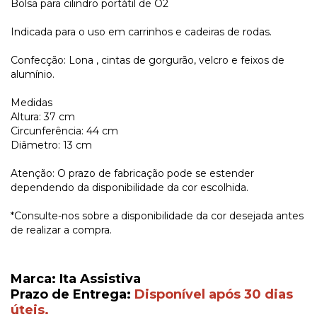
Bolsa para cilindro portátil de O2
Indicada para o uso em carrinhos e cadeiras de rodas.
Confecção: Lona , cintas de gorgurão, velcro e feixos de
alumínio.
Medidas
Altura: 37 cm
Circunferência: 44 cm
Diâmetro: 13 cm
Atenção: O prazo de fabricação pode se estender
dependendo da disponibilidade da cor escolhida.
*Consulte-nos sobre a disponibilidade da cor desejada antes
de realizar a compra.
Marca: Ita Assistiva
Prazo de Entrega:
Disponível após 30 dias
úteis.