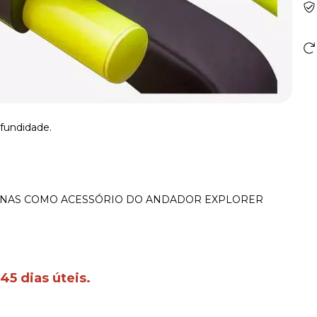
ofundidade.
ENAS COMO ACESSÓRIO DO ANDADOR EXPLORER
45 dias úteis.