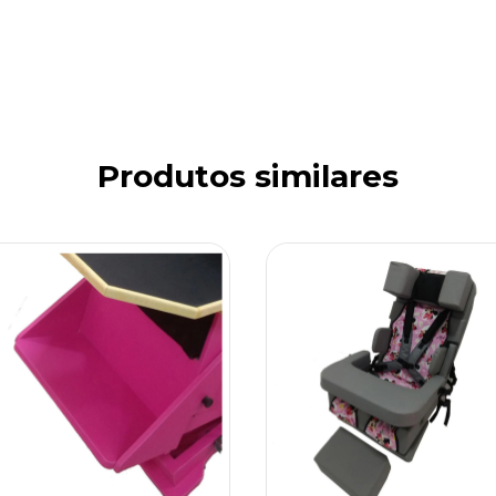
Produtos similares