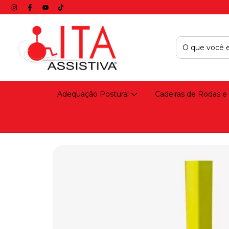
Adequação Postural
Cadeiras de Rodas e