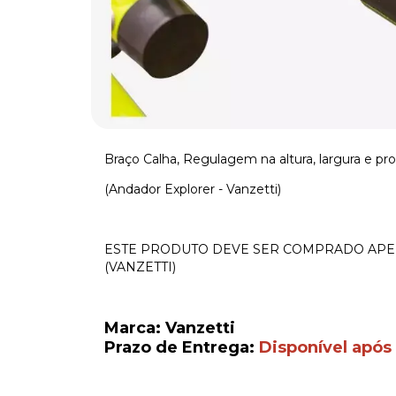
Braço Calha, Regulagem na altura, largura e pr
(Andador Explorer - Vanzetti)
ESTE PRODUTO DEVE SER COMPRADO AP
(VANZETTI)
Marca: Vanzetti
Prazo de Entrega:
Disponível após 