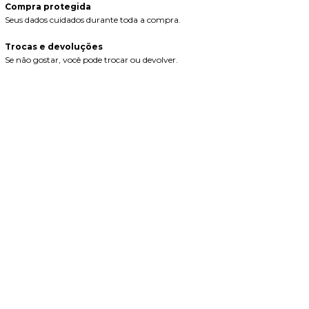
Compra protegida
Seus dados cuidados durante toda a compra.
Trocas e devoluções
Se não gostar, você pode trocar ou devolver.