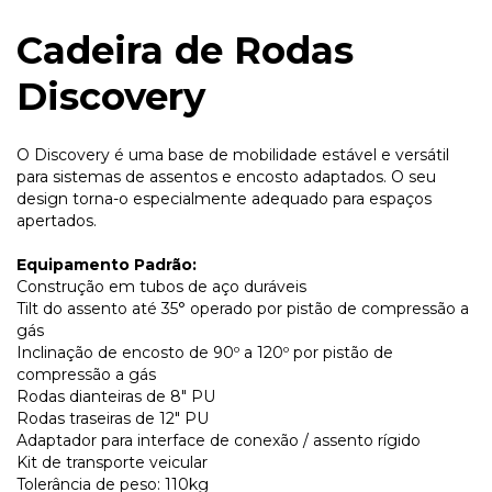
Cadeira de Rodas
Discovery
O Discovery é uma base de mobilidade estável e versátil
para sistemas de assentos e encosto adaptados. O seu
design torna-o especialmente adequado para espaços
apertados.
Equipamento Padrão:
Construção em tubos de aço duráveis
Tilt do assento até 35° operado por pistão de compressão a
gás
Inclinação de encosto de 90º a 120º por pistão de
compressão a gás
Rodas dianteiras de 8" PU
Rodas traseiras de 12" PU
Adaptador para interface de conexão / assento rígido
Kit de transporte veicular
Tolerância de peso: 110kg