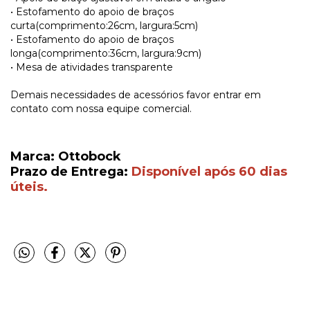
• Estofamento do apoio de braços
curta(comprimento:26cm, largura:5cm)
• Estofamento do apoio de braços
longa(comprimento:36cm, largura:9cm)
• Mesa de atividades transparente
Demais necessidades de acessórios favor entrar em
contato com nossa equipe comercial.
Marca: Ottobock
Prazo de Entrega:
Disponível após 60 dias
úteis.