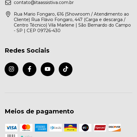
contato@itaassistiva.com.br
Rua Mario Fongaro, 616 (Showroom / Atendimento ao
Cliente) Rua Flávio Fongaro, 447 (Carga e descarga /
Centro Técnico) Vila Marlene | São Bernardo do Campo
- SP | CEP 09726-430
Redes Sociais
Meios de pagamento