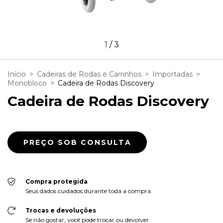
1
/
3
Início
>
Cadeiras de Rodas e Carrinhos
>
Importadas
>
Monobloco
>
Cadeira de Rodas Discovery
Cadeira de Rodas Discovery
Compra protegida
Seus dados cuidados durante toda a compra.
Trocas e devoluções
Se não gostar, você pode trocar ou devolver.