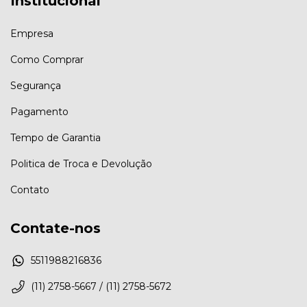
Institucional
Empresa
Como Comprar
Segurança
Pagamento
Tempo de Garantia
Politica de Troca e Devolução
Contato
Contate-nos
5511988216836
(11) 2758-5667 / (11) 2758-5672