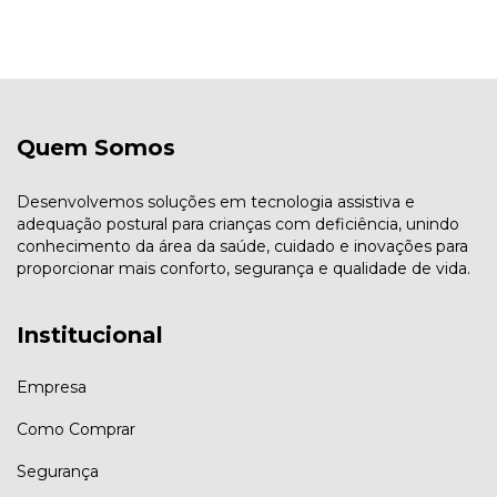
Quem Somos
Desenvolvemos soluções em tecnologia assistiva e
adequação postural para crianças com deficiência, unindo
conhecimento da área da saúde, cuidado e inovações para
proporcionar mais conforto, segurança e qualidade de vida.
Institucional
Empresa
Como Comprar
Segurança