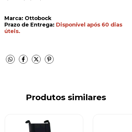
Marca: Ottobock
Prazo de Entrega:
Disponível após 60 dias
úteis.
Produtos similares