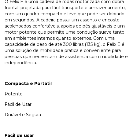
O Felix E é uma cadeira de rodas motorizada com dobra
frontal, projetada para fácil transporte e armazenamento,
com um quadro compacto e leve que pode ser dobrado
em segundos. A cadeira possui um assento e encosto
acolchoados confortáveis, apoios de pés ajustáveis e um
motor potente que permite uma condução suave tanto
em ambientes internos quanto externos. Com uma
capacidade de peso de até 300 libras (135 kg), o Felix E é
uma solução de mobilidade prática e conveniente para
pessoas que necessitam de assistência com mobilidade e
independência.
Compacta e Portátil
Potente
Fácil de Usar
Durável e Segura
Fácil de usar