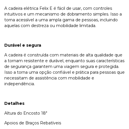
A cadeira elétrica Felix E é fácil de usar, com controles
intuitivos e um mecanismo de dobramento simples. Isso a
torna acessível a uma ampla gama de pessoas, incluindo
aquelas com destreza ou mobilidade limitada.
Durável e segura
A cadeira é construída com materiais de alta qualidade que
a tornam resistente e durável, enquanto suas características
de segurança garantem uma viagem segura e protegida.
Isso a torna uma opção confiável e prática para pessoas que
necessitam de assistência com mobilidade e
independência.
Detalhes
Altura do Encosto
18"
Apoios de Braços
Rebatíveis