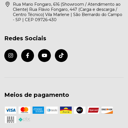
Rua Mario Fongaro, 616 (Showroom / Atendimento ao
Cliente) Rua Flávio Fongaro, 447 (Carga e descarga /
Centro Técnico) Vila Marlene | São Bernardo do Campo
- SP | CEP 09726-430
Redes Sociais
Meios de pagamento