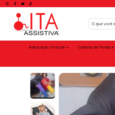
Adequação Postural
Cadeiras de Rodas e