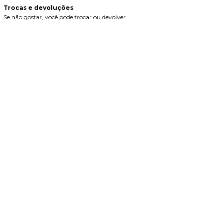
Trocas e devoluções
Se não gostar, você pode trocar ou devolver.