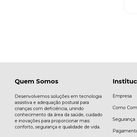
Quem Somos
Institu
Empresa
Desenvolvemos soluções em tecnologia
assistiva e adequação postural para
Como Comp
crianças com deficiência, unindo
conhecimento da área da saúde, cuidado
Segurança
e inovações para proporcionar mais
conforto, segurança e qualidade de vida.
Pagament