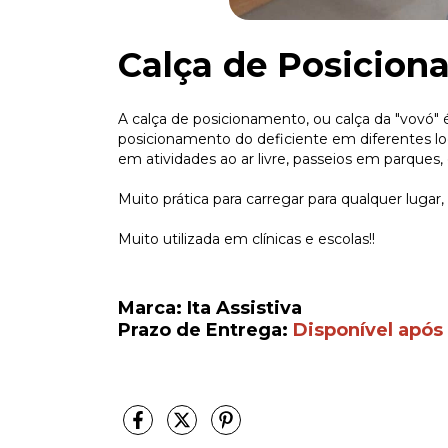
Calça de Posicio
A calça de posicionamento, ou calça da "vovó" 
posicionamento do deficiente em diferentes loca
em atividades ao ar livre, passeios em parques,
Muito prática para carregar para qualquer lugar
Muito utilizada em clínicas e escolas!!
Marca: Ita Assistiva
Prazo de Entrega:
Disponível após 