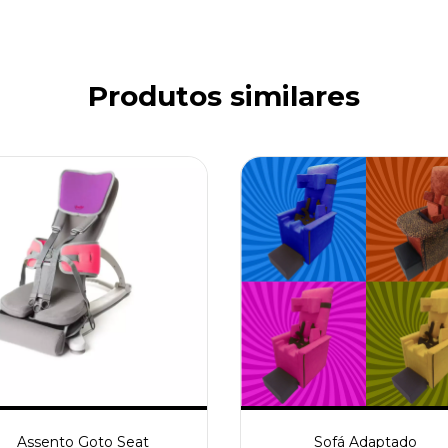
Produtos similares
Assento Goto Seat
Sofá Adaptado