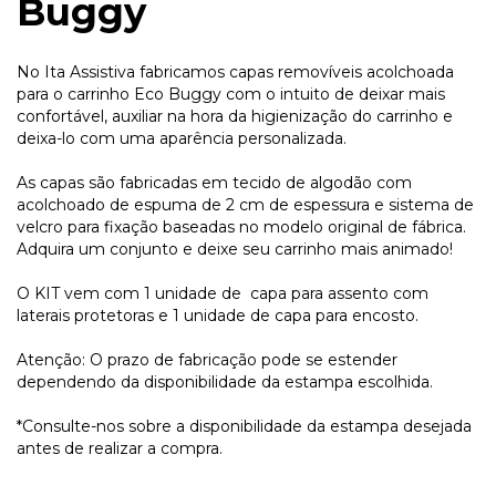
Buggy
No Ita Assistiva fabricamos capas removíveis acolchoada
para o carrinho Eco Buggy com o intuito de deixar mais
confortável, auxiliar na hora da higienização do carrinho e
deixa-lo com uma aparência personalizada.
As capas são fabricadas em tecido de algodão com
acolchoado de espuma de 2 cm de espessura e sistema de
velcro para fixação baseadas no modelo original de fábrica.
Adquira um conjunto e deixe seu carrinho mais animado!
O KIT vem com 1 unidade de capa para assento com
laterais protetoras e 1 unidade de capa para encosto.
Atenção: O prazo de fabricação pode se estender
dependendo da disponibilidade da estampa escolhida.
*Consulte-nos sobre a disponibilidade da estampa desejada
antes de realizar a compra.