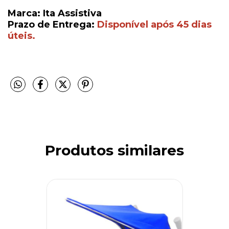
Marca: Ita Assistiva
Prazo de Entrega:
Disponível após 45 dias
úteis.
Produtos similares