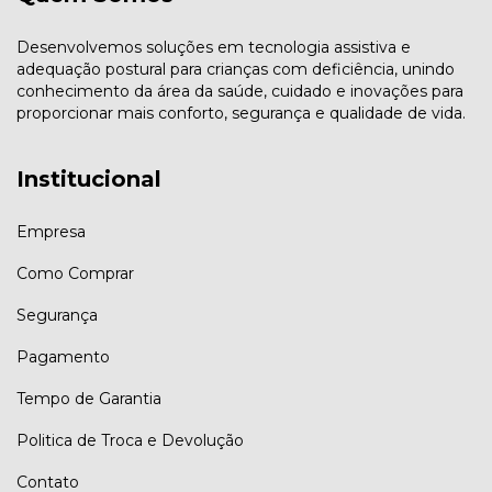
Desenvolvemos soluções em tecnologia assistiva e
adequação postural para crianças com deficiência, unindo
conhecimento da área da saúde, cuidado e inovações para
proporcionar mais conforto, segurança e qualidade de vida.
Institucional
Empresa
Como Comprar
Segurança
Pagamento
Tempo de Garantia
Politica de Troca e Devolução
Contato