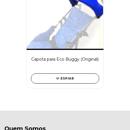
Capota para Eco Buggy (Original)
ESPIAR
Quem Somos