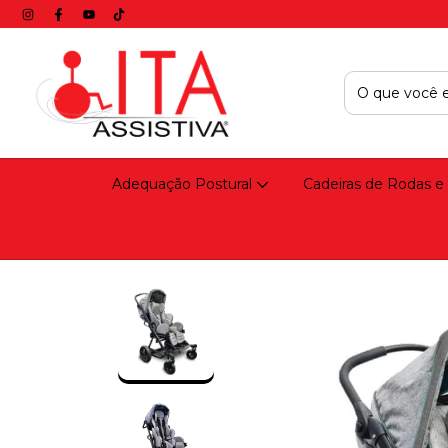
Adequação Postural
Cadeiras de Rodas e