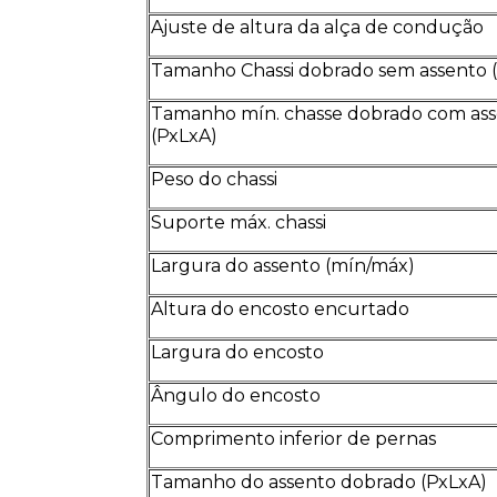
Ajuste de altura da alça de condução
Tamanho Chassi dobrado sem assento 
Tamanho mín. chasse dobrado com as
(PxLxA)
Peso do chassi
Suporte máx. chassi
Largura do assento (mín/máx)
Altura do encosto encurtado
Largura do encosto
Ângulo do encosto
Comprimento inferior de pernas
Tamanho do assento dobrado (PxLxA)