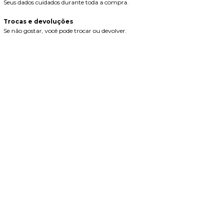
Seus dados cuidados durante toda a compra.
Trocas e devoluções
Se não gostar, você pode trocar ou devolver.