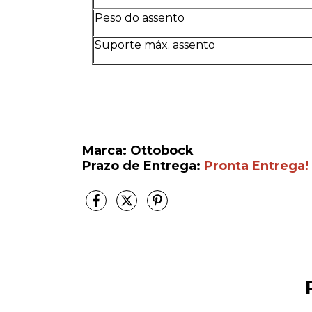
Peso do assento
Suporte máx. assento
Marca: Ottobock
Prazo de Entrega:
Pronta Entrega!