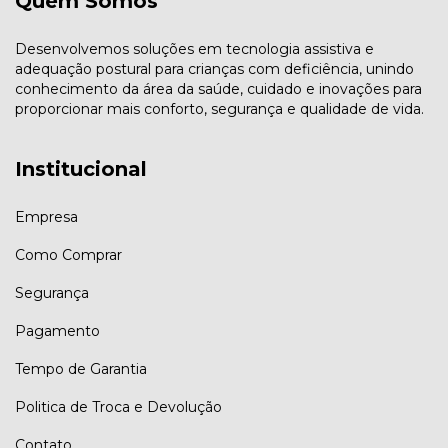
Quem Somos
Desenvolvemos soluções em tecnologia assistiva e
adequação postural para crianças com deficiência, unindo
conhecimento da área da saúde, cuidado e inovações para
proporcionar mais conforto, segurança e qualidade de vida.
Institucional
Empresa
Como Comprar
Segurança
Pagamento
Tempo de Garantia
Politica de Troca e Devolução
Contato