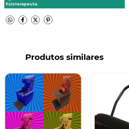
fisioterapeuta.
Produtos similares