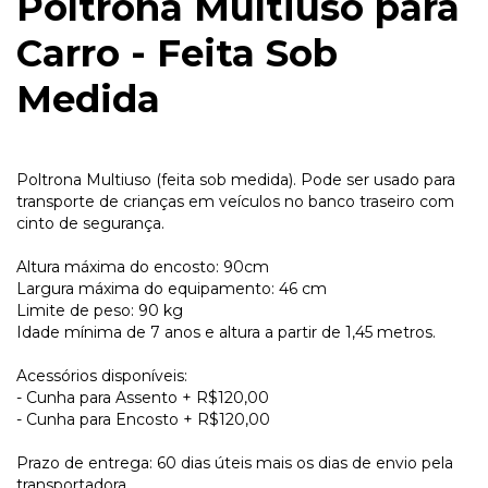
Poltrona Multiuso para
Carro - Feita Sob
Medida
Poltrona Multiuso (feita sob medida). Pode ser usado para
transporte de crianças em veículos no banco traseiro com
cinto de segurança.
Altura máxima do encosto: 90cm
Largura máxima do equipamento: 46 cm
Limite de peso: 90 kg
Idade mínima de 7 anos e altura a partir de 1,45 metros.
Acessórios disponíveis:
- Cunha para Assento + R$120,00
- Cunha para Encosto + R$120,00
Prazo de entrega: 60 dias úteis mais os dias de envio pela
transportadora.