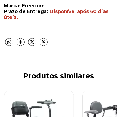
Marca: Freedom
Prazo de Entrega:
Disponível após 60 dias
úteis.
Produtos similares