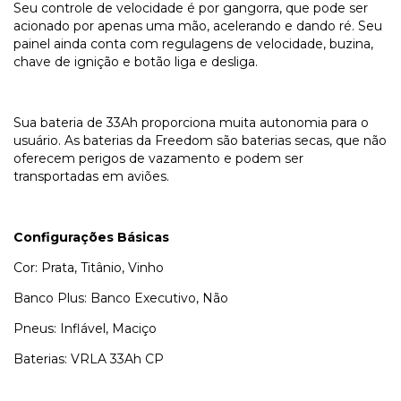
Seu controle de velocidade é por gangorra, que pode ser
acionado por apenas uma mão, acelerando e dando ré. Seu
painel ainda conta com regulagens de velocidade, buzina,
chave de ignição e botão liga e desliga.
Sua bateria de 33Ah proporciona muita autonomia para o
usuário. As baterias da Freedom são baterias secas, que não
oferecem perigos de vazamento e podem ser
transportadas em aviões.
Configurações Básicas
Cor: Prata, Titânio, Vinho
Banco Plus: Banco Executivo, Não
Pneus: Inflável, Maciço
Baterias: VRLA 33Ah CP