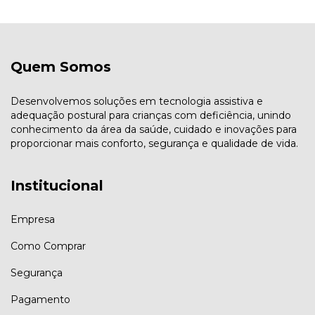
Quem Somos
Desenvolvemos soluções em tecnologia assistiva e
adequação postural para crianças com deficiência, unindo
conhecimento da área da saúde, cuidado e inovações para
proporcionar mais conforto, segurança e qualidade de vida.
Institucional
Empresa
Como Comprar
Segurança
Pagamento