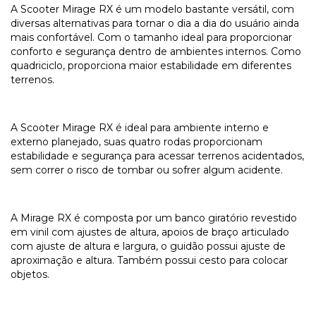
A Scooter Mirage RX é um modelo bastante versátil, com
diversas alternativas para tornar o dia a dia do usuário ainda
mais confortável. Com o tamanho ideal para proporcionar
conforto e segurança dentro de ambientes internos. Como
quadriciclo, proporciona maior estabilidade em diferentes
terrenos.
A Scooter Mirage RX é ideal para ambiente interno e
externo planejado, suas quatro rodas proporcionam
estabilidade e segurança para acessar terrenos acidentados,
sem correr o risco de tombar ou sofrer algum acidente.
A Mirage RX é composta por um banco giratório revestido
em vinil com ajustes de altura, apoios de braço articulado
com ajuste de altura e largura, o guidão possui ajuste de
aproximação e altura. Também possui cesto para colocar
objetos.