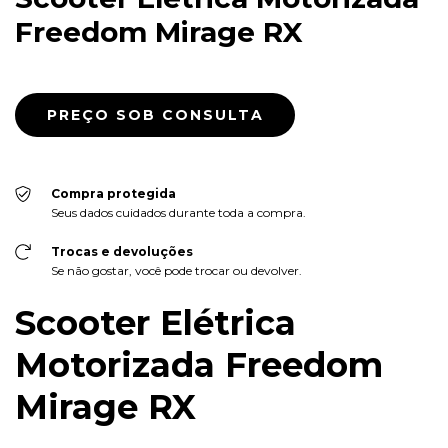
Freedom Mirage RX
Compra protegida
Seus dados cuidados durante toda a compra.
Trocas e devoluções
Se não gostar, você pode trocar ou devolver.
Scooter Elétrica
Motorizada Freedom
Mirage RX