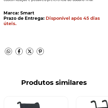
Marca: Smart
Prazo de Entrega:
Disponível após 45 dias
úteis.
Produtos similares