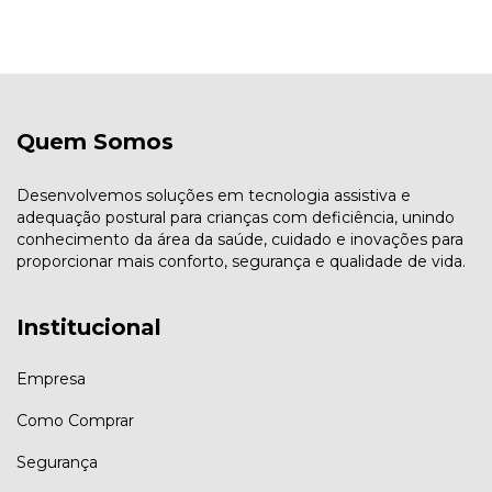
Quem Somos
Desenvolvemos soluções em tecnologia assistiva e
adequação postural para crianças com deficiência, unindo
conhecimento da área da saúde, cuidado e inovações para
proporcionar mais conforto, segurança e qualidade de vida.
Institucional
Empresa
Como Comprar
Segurança