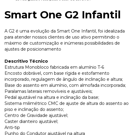
Smart One G2 Infantil
A G2 é uma evolução da Smart One Infantil, foi idealizada
para atender nossos clientes de uso ativo permitindo o
máximo de customização e inúmeras possibilidades de
ajustes de posicionamento
Descritivo Técnico
Estrutura Monobloco fabricada em alumínio T-6
Encosto dobrável, com base rígida e estofamento
incorporado, regulagem de ângulo de inclinação e altura;
Base do assento em alumínio, com almofada incorporada;
Paralamas laterais removíveis e ajustáveis;
Pedal ajustável na altura e inclinação da base;
Sistema milimétrico CMC de ajuste de altura do assento ao
piso e inclinação do assento;
Centro de Gravidade ajustável;
Caster dianteiro ajustável;
Anti-tip
Punho do Condutor ajustável na altura