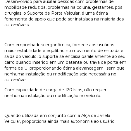
Desenvolvido para auxiliar pessoas com problemas de
mobilidade reduzida, problemas na coluna, gestantes, pós
cirurgias, o Suporte de Porta Veicular, é uma ótima
ferramenta de apoio que pode ser instalada na maioria dos
automóveis.
Com empunhadura ergonômica, fornece aos usuários
maior estabilidade e equilíbrio no movimento de entrada e
saída do veículo, o suporte se encaixa paralelamente ao seu
carro quando inserido em um batente ou trava de porta em
forma de U, proporcionando ótima alavancagem., sem que
nenhuma instalação ou modificação seja necessária no
automóvel.
Com capacidade de carga de 120 kilos, não requer
nenhuma instalação ou modificação no veículo.
Quando utilizada em conjunto com a Alça de Janela
Veicular, proporciona ainda mais autonomia ao usuário.