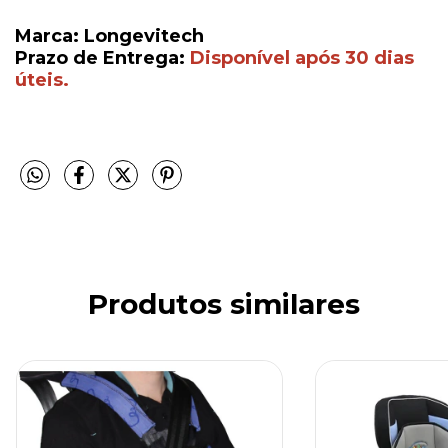
Marca: Longevitech
Prazo de Entrega:
Disponível após 30 dias
úteis.
Produtos similares