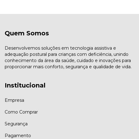
Quem Somos
Desenvolvemos soluções em tecnologia assistiva e
adequação postural para crianças com deficiência, unindo
conhecimento da área da saúde, cuidado e inovações para
proporcionar mais conforto, segurança e qualidade de vida.
Institucional
Empresa
Como Comprar
Segurança
Pagamento