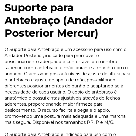
Suporte para
Antebraço (Andador
Posterior Mercur)
O Suporte para Antebraço é um acessório para uso com o
Andador Posterior, indicado para promover o
posicionamento adequado e confortável do membro
superior, como antebraço e mão, durante a marcha com o
andador. O acessório possui 4 níveis de ajuste de altura para
o antebraço e ajuste de apoio de mão, possibilitando
diferentes posicionamentos do punho e adaptando-se à
necessidade de cada usuário. O apoio de antebraço é
anatômico e possui cintas ajustáveis através de fechos
aderentes, proporcionando maior firmeza para
deslocamento. O recurso facilita a pega e o apoio,
promovendo uma postura mais adequada e uma marcha
mais segura. Disponível nos tamanhos PP, P e M/G.
O Suporte para Antebraço é indicado para uso com o