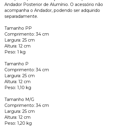
Andador Posterior de Alumínio. O acessório não
acompanha o Andador, podendo ser adquirido
separadamente.
Tamanho PP
Comprimento: 34 cm
Largura: 25 cm
Altura: 12 cm
Peso: 1 kg
Tamanho P
Comprimento: 34 cm
Largura: 25 cm
Altura: 12 cm
Peso: 1,10 kg
Tamanho M/G
Comprimento: 34 cm
Largura: 25 cm
Altura: 12 cm
Peso: 1,20 kg