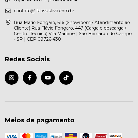
contato@itaassistiva.com.br
Rua Mario Fongaro, 616 (Showroom / Atendimento ao
Cliente) Rua Flávio Fongaro, 447 (Carga e descarga /
Centro Técnico) Vila Marlene | São Bernardo do Campo
- SP | CEP 09726-430
Redes Sociais
Meios de pagamento