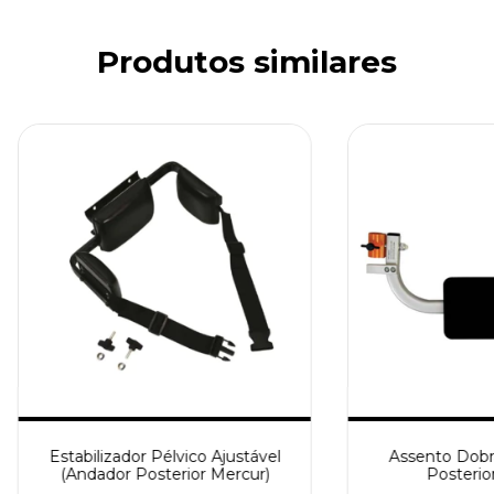
Produtos similares
Estabilizador Pélvico Ajustável
Assento Dobr
(Andador Posterior Mercur)
Posterio