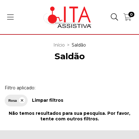
0
Início
>
Saldão
Saldão
Filtro aplicado:
Limpar filtros
Rosa
Não temos resultados para sua pesquisa. Por favor,
tente com outros filtros.