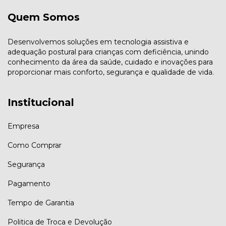
Quem Somos
Desenvolvemos soluções em tecnologia assistiva e
adequação postural para crianças com deficiência, unindo
conhecimento da área da saúde, cuidado e inovações para
proporcionar mais conforto, segurança e qualidade de vida.
Institucional
Empresa
Como Comprar
Segurança
Pagamento
Tempo de Garantia
Politica de Troca e Devolução