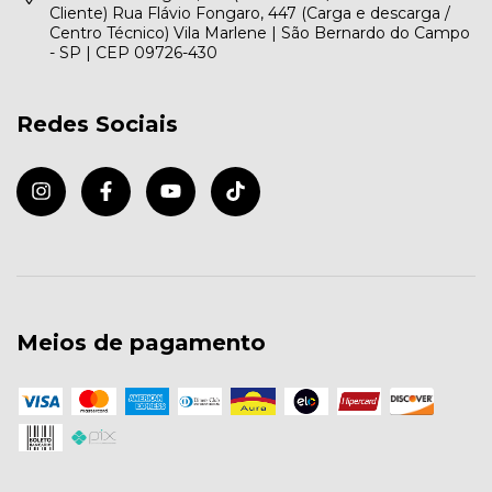
Cliente) Rua Flávio Fongaro, 447 (Carga e descarga /
Centro Técnico) Vila Marlene | São Bernardo do Campo
- SP | CEP 09726-430
Redes Sociais
Meios de pagamento