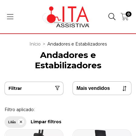
0
Início
>
Andadores e Estabilizadores
Andadores e
Estabilizadores
Filtrar
Filtro aplicado:
Limpar filtros
Lilás