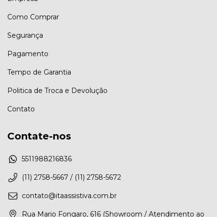
Como Comprar
Segurança
Pagamento
Tempo de Garantia
Politica de Troca e Devolução
Contato
Contate-nos
5511988216836
(11) 2758-5667 / (11) 2758-5672
contato@itaassistiva.com.br
Rua Mario Fongaro, 616 (Showroom / Atendimento ao