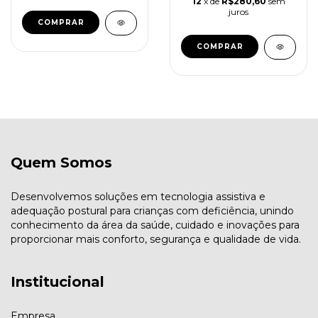
12
x de
R$280,60
sem
juros
COMPRAR
COMPRAR
Quem Somos
Desenvolvemos soluções em tecnologia assistiva e
adequação postural para crianças com deficiência, unindo
conhecimento da área da saúde, cuidado e inovações para
proporcionar mais conforto, segurança e qualidade de vida.
Institucional
Empresa