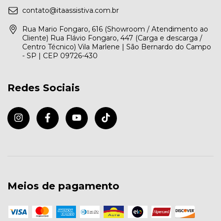
contato@itaassistiva.com.br
Rua Mario Fongaro, 616 (Showroom / Atendimento ao
Cliente) Rua Flávio Fongaro, 447 (Carga e descarga /
Centro Técnico) Vila Marlene | São Bernardo do Campo
- SP | CEP 09726-430
Redes Sociais
Meios de pagamento