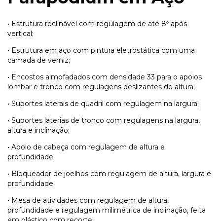
• Estrutura reclinável com regulagem de até 8º após
vertical;
• Estrutura em aço com pintura eletrostática com uma
camada de verniz;
• Encostos almofadados com densidade 33 para o apoios
lombar e tronco com regulagens deslizantes de altura;
• Suportes laterais de quadril com regulagem na largura;
• Suportes laterias de tronco com regulagens na largura,
altura e inclinação;
• Apoio de cabeça com regulagem de altura e
profundidade;
• Bloqueador de joelhos com regulagem de altura, largura e
profundidade;
• Mesa de atividades com regulagem de altura,
profundidade e regulagem milimétrica de inclinação, feita
em plástico com recorte;