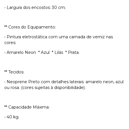
• Largura dos encostos: 30 cm;
** Cores do Equipamento:
• Pintura eletrostática com uma camada de verniz nas
cores:
• Amarelo Neon * Azul * Lilás * Prata.
** Tecidos:
• Neoprene Preto com detalhes laterais: amarelo neon, azul
ou rosa. (cores sujeitas à disponibilidade).
** Capacidade Máxima:
• 40 kg.