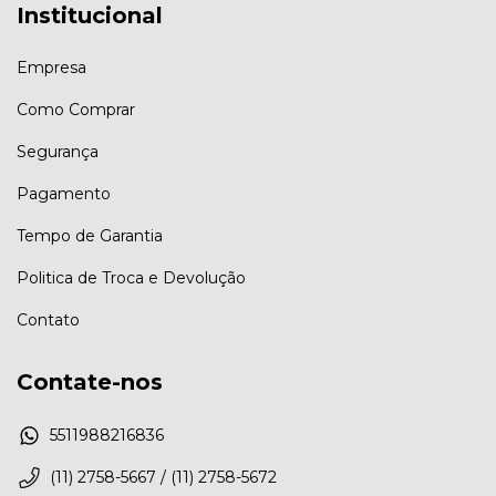
Institucional
Empresa
Como Comprar
Segurança
Pagamento
Tempo de Garantia
Politica de Troca e Devolução
Contato
Contate-nos
5511988216836
(11) 2758-5667 / (11) 2758-5672