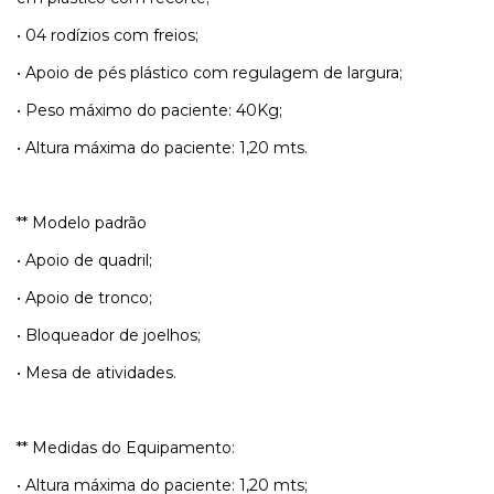
• 04 rodízios com freios;
• Apoio de pés plástico com regulagem de largura;
• Peso máximo do paciente: 40Kg;
• Altura máxima do paciente: 1,20 mts.
** Modelo padrão
• Apoio de quadril;
• Apoio de tronco;
• Bloqueador de joelhos;
• Mesa de atividades.
** Medidas do Equipamento:
• Altura máxima do paciente: 1,20 mts;