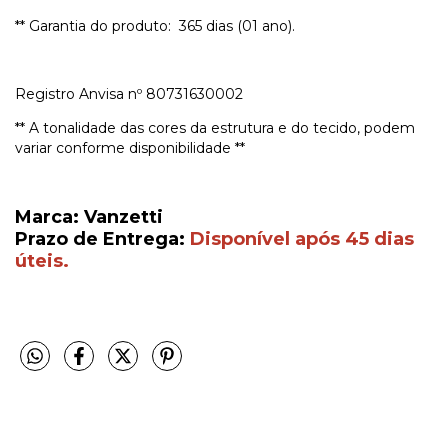
** Garantia do produto: 365 dias (01 ano).
Registro Anvisa nº 80731630002
** A tonalidade das cores da estrutura e do tecido, podem
variar conforme disponibilidade **
Marca: Vanzetti
Prazo de Entrega:
Disponível após 45 dias
úteis.