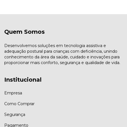
Quem Somos
Desenvolvemos soluções em tecnologia assistiva e
adequação postural para crianças com deficiência, unindo
conhecimento da área da saúde, cuidado e inovações para
proporcionar mais conforto, segurança e qualidade de vida.
Institucional
Empresa
Como Comprar
Segurança
Pagamento