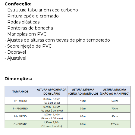
Confecção:
- Estrutura tubular em aço carbono
- Pintura epóxi e cromado
- Rodas plásticas
- Ponteiras de borracha
- Manoplas em PVC
- Ajustes de alturas com travas de pino temperado
- Sobreinjeção de PVC
- Dobrável
- Ajustável
Dimenções: