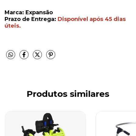
Marca: Expansão
Prazo de Entrega:
Disponível após 45 dias
úteis.
Produtos similares