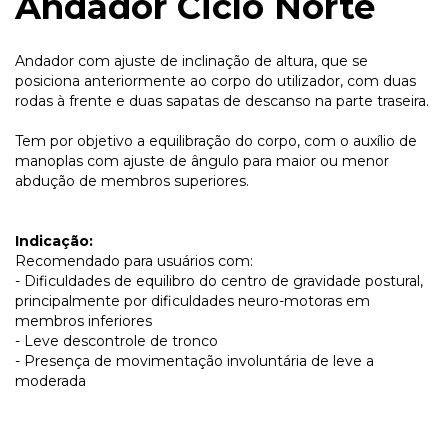
Andador Ciclo Norte
Andador com ajuste de inclinação de altura, que se
posiciona anteriormente ao corpo do utilizador, com duas
rodas à frente e duas sapatas de descanso na parte traseira.
Tem por objetivo a equilibração do corpo, com o auxílio de
manoplas com ajuste de ângulo para maior ou menor
abdução de membros superiores.
Indicação:
Recomendado para usuários com:
- Dificuldades de equilibro do centro de gravidade postural,
principalmente por dificuldades neuro-motoras em
membros inferiores
- Leve descontrole de tronco
- Presença de movimentação involuntária de leve a
moderada