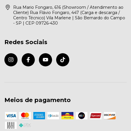
Rua Mario Fongaro, 616 (Showroom / Atendimento ao
Cliente) Rua Flávio Fongaro, 447 (Carga e descarga /
Centro Técnico) Vila Marlene | São Bernardo do Campo
- SP | CEP 09726-430
Redes Sociais
Meios de pagamento