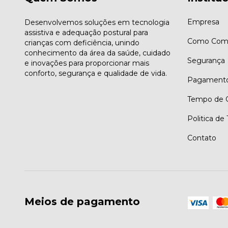
Empresa
Desenvolvemos soluções em tecnologia
assistiva e adequação postural para
Como Comp
crianças com deficiência, unindo
conhecimento da área da saúde, cuidado
Segurança
e inovações para proporcionar mais
conforto, segurança e qualidade de vida.
Pagament
Tempo de G
Politica de
Contato
Meios de pagamento