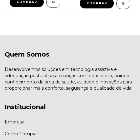
COMPRAR
COMPRAR
Quem Somos
Desenvolvemos soluções em tecnologia assistiva e
adequação postural para crianças com deficiência, unindo
conhecimento da área da saúde, cuidado e inovações para
proporcionar mais conforto, segurança e qualidade de vida.
Institucional
Empresa
Como Comprar