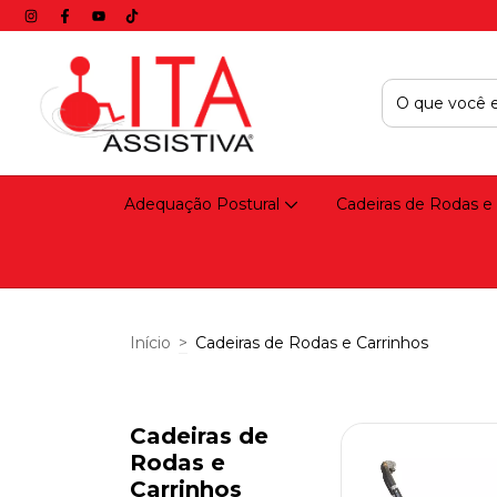
Adequação Postural
Cadeiras de Rodas e
Início
>
Cadeiras de Rodas e Carrinhos
Cadeiras de
Rodas e
Carrinhos