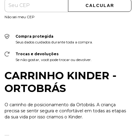
CALCULAR
Não sei meu CEP
Compra protegida
Seus dados cuidados durante toda a compra.
Trocas e devoluções
Se não gostar, você pode trocar ou devolver.
CARRINHO KINDER -
ORTOBRÁS
O carrinho de posicionamento da Ortobrás. A criança
precisa se sentir segura e confortável em todas as etapas
da sua vida por isso criamos o Kinder.