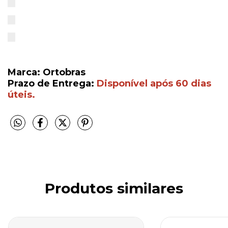
Marca: Ortobras
Prazo de Entrega:
Disponível após 60 dias
úteis.
Produtos similares