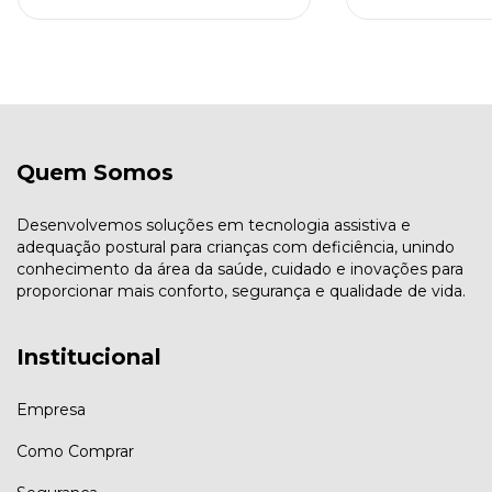
Quem Somos
Desenvolvemos soluções em tecnologia assistiva e
adequação postural para crianças com deficiência, unindo
conhecimento da área da saúde, cuidado e inovações para
proporcionar mais conforto, segurança e qualidade de vida.
Institucional
Empresa
Como Comprar