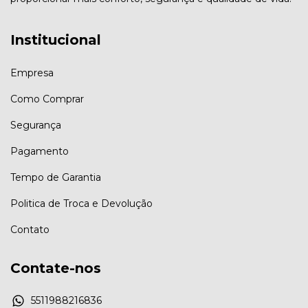
Institucional
Empresa
Como Comprar
Segurança
Pagamento
Tempo de Garantia
Politica de Troca e Devolução
Contato
Contate-nos
5511988216836