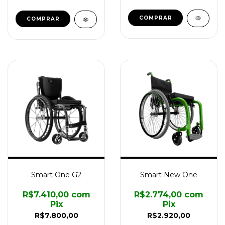
COMPRAR
COMPRAR
Smart One G2
Smart New One
R$7.410,00
com
R$2.774,00
com
Pix
Pix
R$7.800,00
R$2.920,00