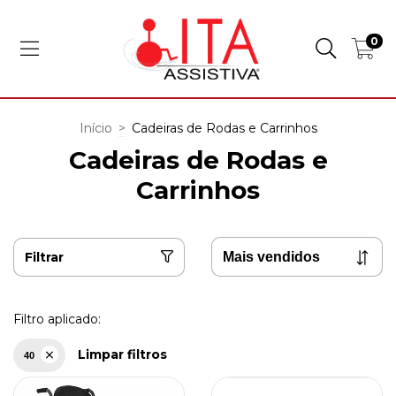
0
Início
>
Cadeiras de Rodas e Carrinhos
Cadeiras de Rodas e
Carrinhos
Filtrar
Filtro aplicado:
Limpar filtros
40