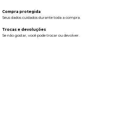
Compra protegida
Seus dados cuidados durante toda a compra.
Trocas e devoluções
Se não gostar, você pode trocar ou devolver.