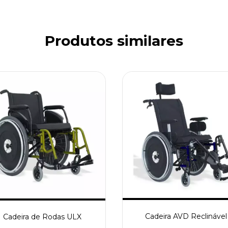
Produtos similares
Cadeira AVD Reclinável
Cadeira de Rodas ULX