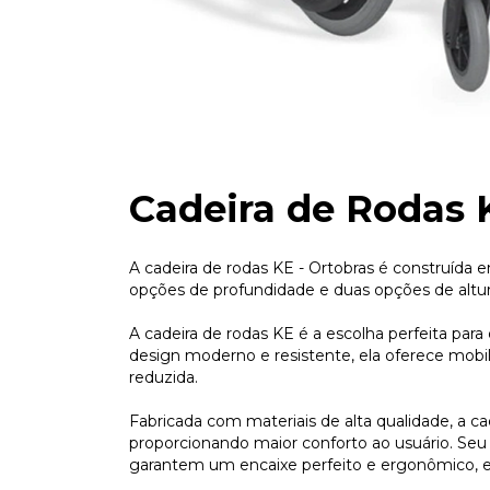
Cadeira de Rodas 
A cadeira de rodas KE - Ortobras é construída 
opções de profundidade e duas opções de altur
A cadeira de rodas KE é a escolha perfeita pa
design moderno e resistente, ela oferece mob
reduzida.
Fabricada com materiais de alta qualidade, a ca
proporcionando maior conforto ao usuário. Seu
garantem um encaixe perfeito e ergonômico, e