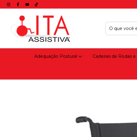
Adequação Postural
Cadeiras de Rodas e