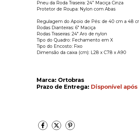
Pneu da Roda Traseira: 24” Maciça Cinza
Protetor de Roupa: Nylon com Abas
Regulagem do Apoio de Pés: de 40 cm a 48 
Rodas Dianteiras: 6″ Maciça
Rodas Traseiras: 24″ Aro de nylon
Tipo do Quadro: Fechamento em X
Tipo do Encosto: Fixo
Dimensão da caixa (cm): L28 x C78 x A90
Marca: Ortobras
Prazo de Entrega:
Disponível após 