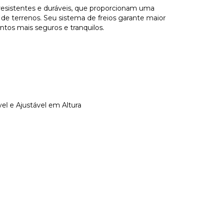
 resistentes e duráveis, que proporcionam uma
de terrenos. Seu sistema de freios garante maior
ntos mais seguros e tranquilos.
l e Ajustável em Altura