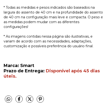
* Todas as medidas e pesos indicados são baseados na
largura do assento de 40 cm e na profundidade do assento
de 40 cm na configuração mais leve e compacta. O peso e
as medidas podem mudar com as diferentes
configurações!
* As imagens contidas nessa página são ilustrativas, e
variam de acordo com as necessidades, adaptações,
customização e possíveis preferência do usuário final.
Marca: Smart
Prazo de Entrega:
Disponível após 45 dias
úteis.