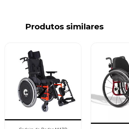
Produtos similares