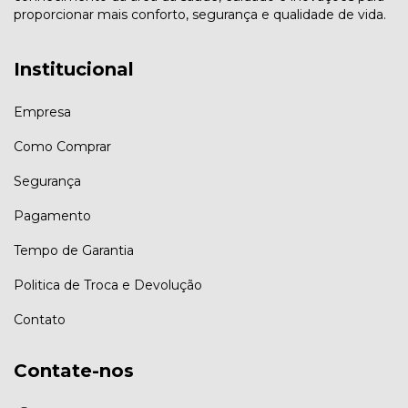
proporcionar mais conforto, segurança e qualidade de vida.
Institucional
Empresa
Como Comprar
Segurança
Pagamento
Tempo de Garantia
Politica de Troca e Devolução
Contato
Contate-nos