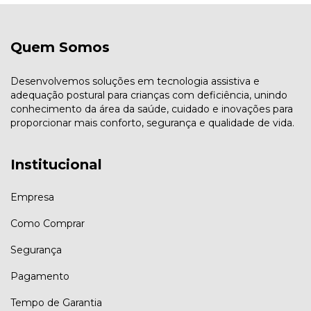
Quem Somos
Desenvolvemos soluções em tecnologia assistiva e
adequação postural para crianças com deficiência, unindo
conhecimento da área da saúde, cuidado e inovações para
proporcionar mais conforto, segurança e qualidade de vida.
Institucional
Empresa
Como Comprar
Segurança
Pagamento
Tempo de Garantia