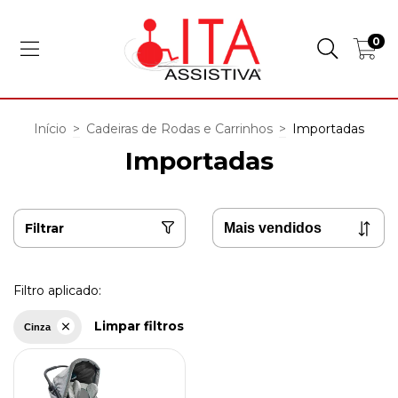
0
Início
>
Cadeiras de Rodas e Carrinhos
>
Importadas
Importadas
Filtrar
Filtro aplicado:
Limpar filtros
Cinza