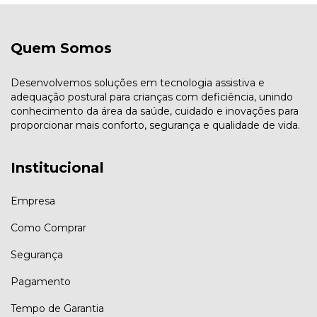
Quem Somos
Desenvolvemos soluções em tecnologia assistiva e
adequação postural para crianças com deficiência, unindo
conhecimento da área da saúde, cuidado e inovações para
proporcionar mais conforto, segurança e qualidade de vida.
Institucional
Empresa
Como Comprar
Segurança
Pagamento
Tempo de Garantia