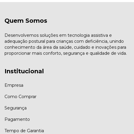
Quem Somos
Desenvolvemos soluções em tecnologia assistiva e
adequação postural para crianças com deficiência, unindo
conhecimento da área da saúde, cuidado e inovações para
proporcionar mais conforto, segurança e qualidade de vida.
Institucional
Empresa
Como Comprar
Segurança
Pagamento
Tempo de Garantia