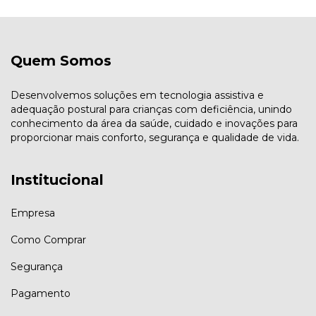
Quem Somos
Desenvolvemos soluções em tecnologia assistiva e
adequação postural para crianças com deficiência, unindo
conhecimento da área da saúde, cuidado e inovações para
proporcionar mais conforto, segurança e qualidade de vida.
Institucional
Empresa
Como Comprar
Segurança
Pagamento