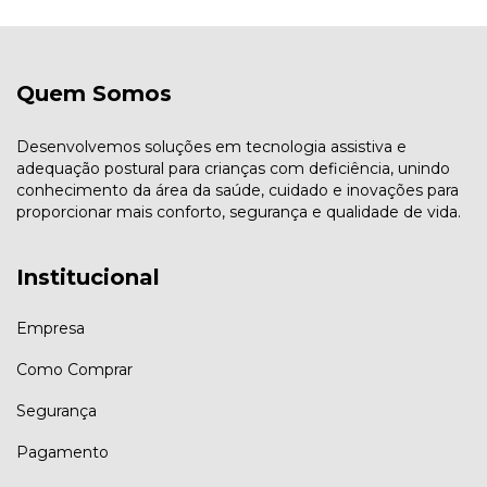
Quem Somos
Desenvolvemos soluções em tecnologia assistiva e
adequação postural para crianças com deficiência, unindo
conhecimento da área da saúde, cuidado e inovações para
proporcionar mais conforto, segurança e qualidade de vida.
Institucional
Empresa
Como Comprar
Segurança
Pagamento