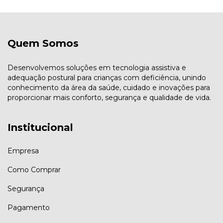
Quem Somos
Desenvolvemos soluções em tecnologia assistiva e
adequação postural para crianças com deficiência, unindo
conhecimento da área da saúde, cuidado e inovações para
proporcionar mais conforto, segurança e qualidade de vida.
Institucional
Empresa
Como Comprar
Segurança
Pagamento