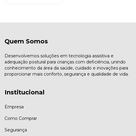
Quem Somos
Desenvolvemos soluções em tecnologia assistiva e
adequação postural para crianças com deficiência, unindo
conhecimento da área da saúde, cuidado e inovações para
proporcionar mais conforto, segurança e qualidade de vida.
Institucional
Empresa
Como Comprar
Segurança