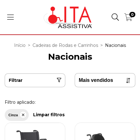
0
Início
>
Cadeiras de Rodas e Carrinhos
>
Nacionais
Nacionais
Filtrar
Filtro aplicado:
Limpar filtros
Cinza