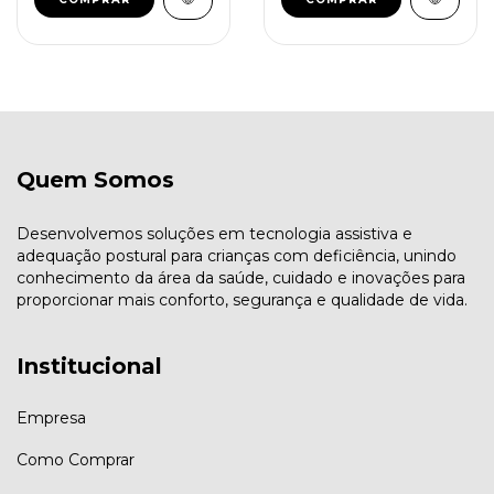
Quem Somos
Desenvolvemos soluções em tecnologia assistiva e
adequação postural para crianças com deficiência, unindo
conhecimento da área da saúde, cuidado e inovações para
proporcionar mais conforto, segurança e qualidade de vida.
Institucional
Empresa
Como Comprar