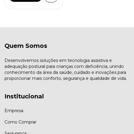
Quem Somos
Desenvolvemos soluções em tecnologia assistiva e
adequação postural para crianças com deficiência, unindo
conhecimento da área da saúde, cuidado e inovações para
proporcionar mais conforto, segurança e qualidade de vida.
Institucional
Empresa
Como Comprar
Segurança