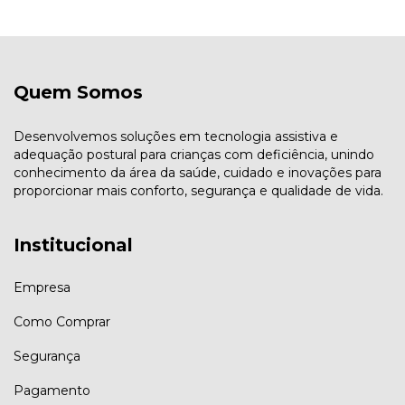
Quem Somos
Desenvolvemos soluções em tecnologia assistiva e
adequação postural para crianças com deficiência, unindo
conhecimento da área da saúde, cuidado e inovações para
proporcionar mais conforto, segurança e qualidade de vida.
Institucional
Empresa
Como Comprar
Segurança
Pagamento