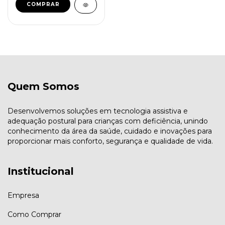
COMPRAR
Quem Somos
Desenvolvemos soluções em tecnologia assistiva e
adequação postural para crianças com deficiência, unindo
conhecimento da área da saúde, cuidado e inovações para
proporcionar mais conforto, segurança e qualidade de vida.
Institucional
Empresa
Como Comprar