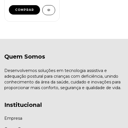
COMPRAR
Quem Somos
Desenvolvemos soluções em tecnologia assistiva e
adequação postural para crianças com deficiência, unindo
conhecimento da área da saúde, cuidado e inovações para
proporcionar mais conforto, segurança e qualidade de vida.
Institucional
Empresa