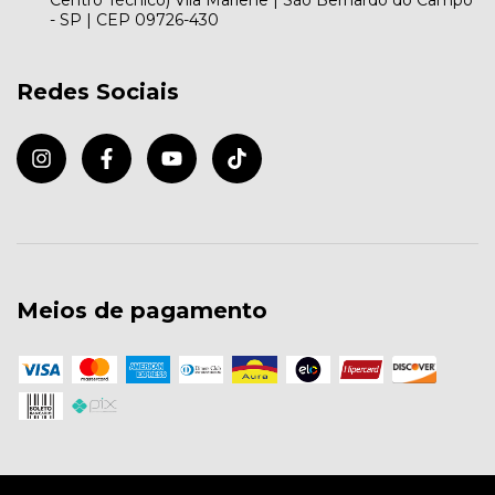
- SP | CEP 09726-430
Redes Sociais
Meios de pagamento