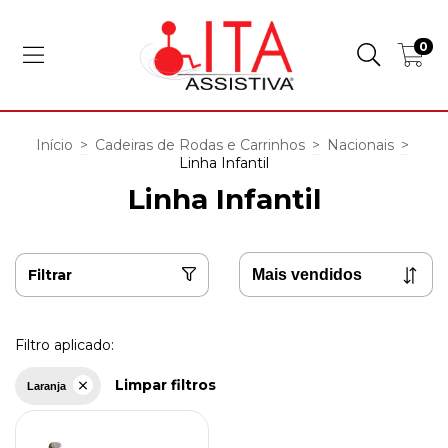
0
Início
>
Cadeiras de Rodas e Carrinhos
>
Nacionais
>
Linha Infantil
Linha Infantil
Filtrar
Filtro aplicado:
Limpar filtros
Laranja