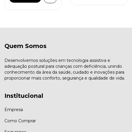
Quem Somos
Desenvolvemos soluções em tecnologia assistiva e
adequação postural para crianças com deficiência, unindo
conhecimento da área da saúde, cuidado e inovações para
proporcionar mais conforto, segurança e qualidade de vida.
Institucional
Empresa
Como Comprar