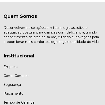
Quem Somos
Desenvolvemos soluções em tecnologia assistiva e
adequação postural para crianças com deficiência, unindo
conhecimento da área da saúde, cuidado e inovações para
proporcionar mais conforto, segurança e qualidade de vida.
Institucional
Empresa
Como Comprar
Segurança
Pagamento
Tempo de Garantia