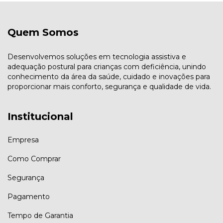
Quem Somos
Desenvolvemos soluções em tecnologia assistiva e
adequação postural para crianças com deficiência, unindo
conhecimento da área da saúde, cuidado e inovações para
proporcionar mais conforto, segurança e qualidade de vida.
Institucional
Empresa
Como Comprar
Segurança
Pagamento
Tempo de Garantia