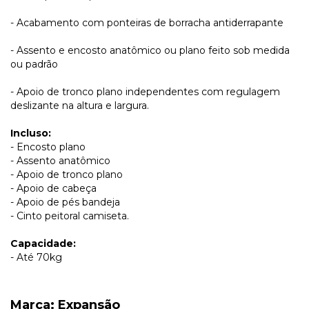
- Acabamento com ponteiras de borracha antiderrapante
- Assento e encosto anatômico ou plano feito sob medida
ou padrão
- Apoio de tronco plano independentes com regulagem
deslizante na altura e largura.
Incluso:
- Encosto plano
- Assento anatômico
- Apoio de tronco plano
- Apoio de cabeça
- Apoio de pés bandeja
- Cinto peitoral camiseta.
Capacidade:
- Até 70kg
Marca: Expansão