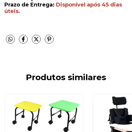
Prazo de Entrega:
Disponível após 45 dias
úteis.
Produtos similares