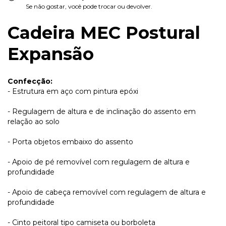
Se não gostar, você pode trocar ou devolver.
Cadeira MEC Postural
Expansão
Confecção:
- Estrutura em aço com pintura epóxi
- Regulagem de altura e de inclinação do assento em
relação ao solo
- Porta objetos embaixo do assento
- Apoio de pé removível com regulagem de altura e
profundidade
- Apoio de cabeça removível com regulagem de altura e
profundidade
- Cinto peitoral tipo camiseta ou borboleta