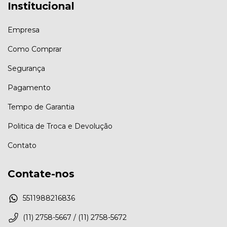
Institucional
Empresa
Como Comprar
Segurança
Pagamento
Tempo de Garantia
Politica de Troca e Devolução
Contato
Contate-nos
5511988216836
(11) 2758-5667 / (11) 2758-5672