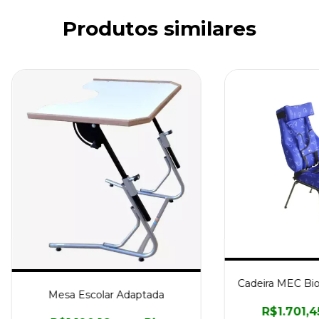
Produtos similares
Cadeira MEC Bi
Mesa Escolar Adaptada
R$1.701,