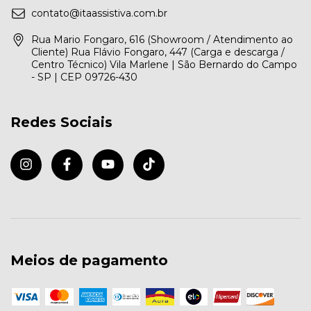
contato@itaassistiva.com.br
Rua Mario Fongaro, 616 (Showroom / Atendimento ao
Cliente) Rua Flávio Fongaro, 447 (Carga e descarga /
Centro Técnico) Vila Marlene | São Bernardo do Campo
- SP | CEP 09726-430
Redes Sociais
Meios de pagamento