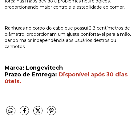
força nas mãos devido a problemas neurológicos,
proporcionando maior controle e estabilidade ao comer.
Ranhuras no corpo do cabo que possui 3,8 centímetros de
diâmetro, proporcionam um ajuste confortável para a mão,
dando maior independência aos usuários destros ou
canhotos.
Marca: Longevitech
Prazo de Entrega:
Disponível após 30 dias
úteis.