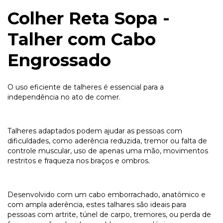
Colher Reta Sopa -
Talher com Cabo
Engrossado
O uso eficiente de talheres é essencial para a
independência no ato de comer.
Talheres adaptados podem ajudar as pessoas com
dificuldades, como aderência reduzida, tremor ou falta de
controle muscular, uso de apenas uma mão, movimentos
restritos e fraqueza nos braços e ombros.
Desenvolvido com um cabo emborrachado, anatômico e
com ampla aderência, estes talhares são ideais para
pessoas com artrite, túnel de carpo, tremores, ou perda de