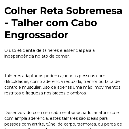
Colher Reta Sobremesa
- Talher com Cabo
Engrossador
O uso eficiente de talheres é essencial para a
independência no ato de comer.
Talheres adaptados podem ajudar as pessoas com
dificuldades, como aderência reduzida, tremor ou falta de
controle muscular, uso de apenas uma mão, movimentos
restritos e fraqueza nos braços e ombros.
Desenvolvido com um cabo emborrachado, anatômico e
com ampla aderência, estes talhares são ideais para
pessoas com artrite, túnel de carpo, tremores, ou perda de