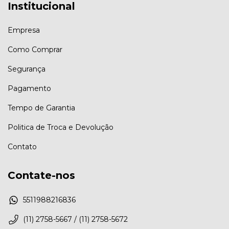
Institucional
Empresa
Como Comprar
Segurança
Pagamento
Tempo de Garantia
Politica de Troca e Devolução
Contato
Contate-nos
5511988216836
(11) 2758-5667 / (11) 2758-5672