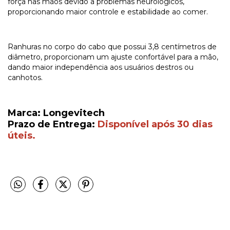
força nas mãos devido a problemas neurológicos,
proporcionando maior controle e estabilidade ao comer.
Ranhuras no corpo do cabo que possui 3,8 centímetros de
diâmetro, proporcionam um ajuste confortável para a mão,
dando maior independência aos usuários destros ou
canhotos.
Marca: Longevitech
Prazo de Entrega:
Disponível após 30 dias
úteis.