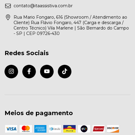
contato@itaassistiva.com.br
Rua Mario Fongaro, 616 (Showroom / Atendimento ao
Cliente) Rua Flávio Fongaro, 447 (Carga e descarga /
Centro Técnico) Vila Marlene | São Bernardo do Campo
- SP | CEP 09726-430
Redes Sociais
Meios de pagamento