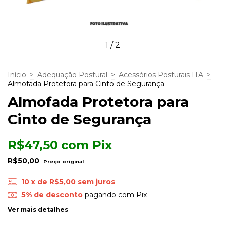
1
/
2
Início
>
Adequação Postural
>
Acessórios Posturais ITA
>
Almofada Protetora para Cinto de Segurança
Almofada Protetora para
Cinto de Segurança
R$47,50
com
Pix
R$50,00
10
x de
R$5,00
sem juros
5% de desconto
pagando com Pix
Ver mais detalhes