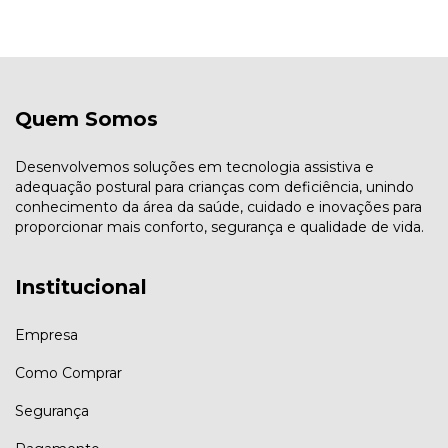
Quem Somos
Desenvolvemos soluções em tecnologia assistiva e
adequação postural para crianças com deficiência, unindo
conhecimento da área da saúde, cuidado e inovações para
proporcionar mais conforto, segurança e qualidade de vida.
Institucional
Empresa
Como Comprar
Segurança