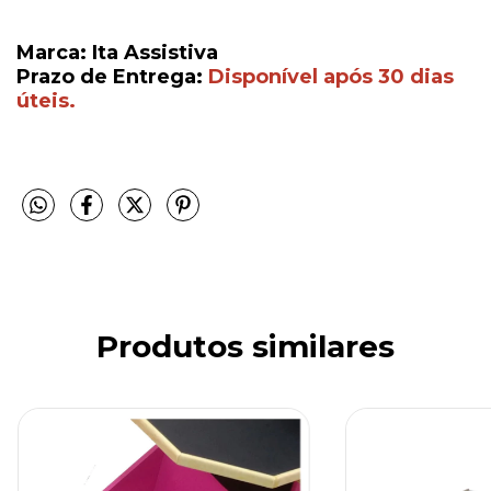
Marca: Ita Assistiva
Prazo de Entrega:
Disponível após 30 dias
úteis.
Produtos similares