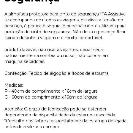
A almofada protetora para cinto de segurança ITA Assistiva
te acompanha em todas as viagens, ela alivia a tensão do
pescoço, é prática e segura, é principalmente utilizada para
proteção do cinto de segurança. Não deixa o pescoço ficar
caindo durante a viagem e é muito confortável.
produto lavável, não usar alvejantes, deixar secar
naturalmente na sombra ou no sol, não colocar em
máquina secadoras.
Confecção: Tecido de algodão e flocos de espuma.
Medidas:
P - 40cm de comprimento x 16cm de largura
G - 60cm de comprimento x 16cm de largura
Atenção: O prazo de fabricação pode se estender
dependendo da disponibilidade da estampa escolhida.
*Consulte-nos sobre a disponibilidade da estampa desejada
antes de realizar a compra.