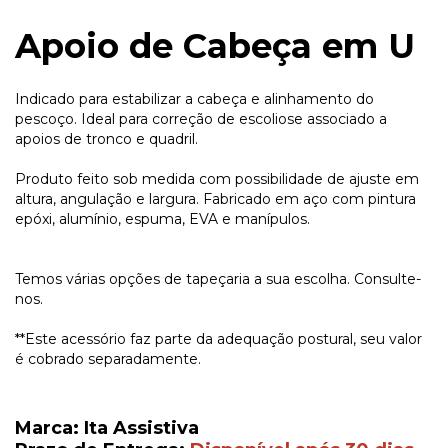
Apoio de Cabeça em U
Indicado para estabilizar a cabeça e alinhamento do
pescoço. Ideal para correção de escoliose associado a
apoios de tronco e quadril.
Produto feito sob medida com possibilidade de ajuste em
altura, angulação e largura. Fabricado em aço com pintura
epóxi, alumínio, espuma, EVA e manípulos.
Temos várias opções de tapeçaria a sua escolha. Consulte-
nos.
**Este acessório faz parte da adequação postural, seu valor
é cobrado separadamente.
Marca: Ita Assistiva