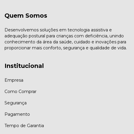
Quem Somos
Desenvolvemos soluções em tecnologia assistiva e
adequação postural para crianças com deficiência, unindo
conhecimento da área da saúde, cuidado e inovações para
proporcionar mais conforto, segurança e qualidade de vida.
Institucional
Empresa
Como Comprar
Segurança
Pagamento
Tempo de Garantia