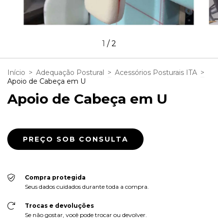
1
/
2
Início
>
Adequação Postural
>
Acessórios Posturais ITA
>
Apoio de Cabeça em U
Apoio de Cabeça em U
Compra protegida
Seus dados cuidados durante toda a compra.
Trocas e devoluções
Se não gostar, você pode trocar ou devolver.