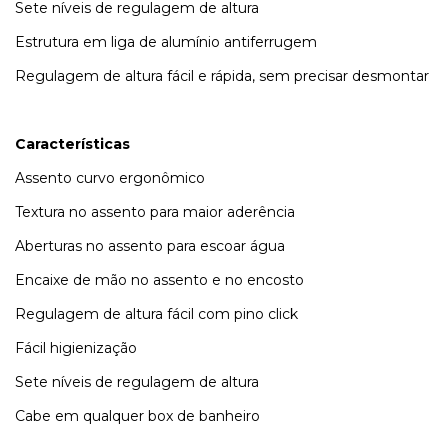
Sete níveis de regulagem de altura
Estrutura em liga de alumínio antiferrugem
Regulagem de altura fácil e rápida, sem precisar desmontar
Características
Assento curvo ergonômico
Textura no assento para maior aderência
Aberturas no assento para escoar água
Encaixe de mão no assento e no encosto
Regulagem de altura fácil com pino click
Fácil higienização
Sete níveis de regulagem de altura
Cabe em qualquer box de banheiro