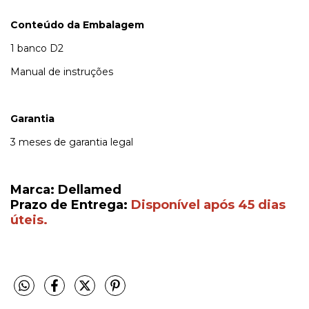
Conteúdo da Embalagem
1 banco D2
Manual de instruções
Garantia
3 meses de garantia legal
Marca: Dellamed
Prazo de Entrega:
Disponível após 45 dias
úteis.