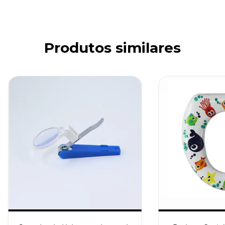
Produtos similares