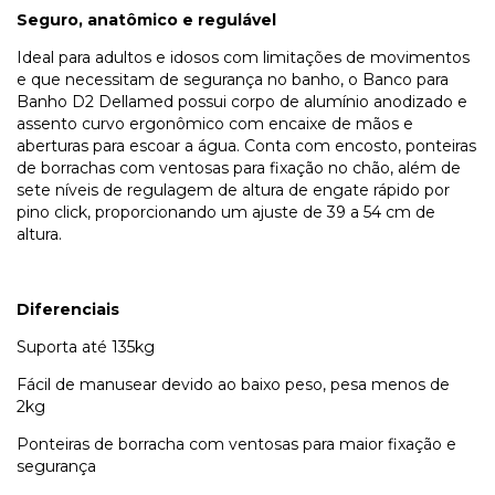
Seguro, anatômico e regulável
Ideal para adultos e idosos com limitações de movimentos
e que necessitam de segurança no banho, o Banco para
Banho D2 Dellamed possui corpo de alumínio anodizado e
assento curvo ergonômico com encaixe de mãos e
aberturas para escoar a água. Conta com encosto, ponteiras
de borrachas com ventosas para fixação no chão, além de
sete níveis de regulagem de altura de engate rápido por
pino click, proporcionando um ajuste de 39 a 54 cm de
altura.
Diferenciais
Suporta até 135kg
Fácil de manusear devido ao baixo peso, pesa menos de
2kg
Ponteiras de borracha com ventosas para maior fixação e
segurança