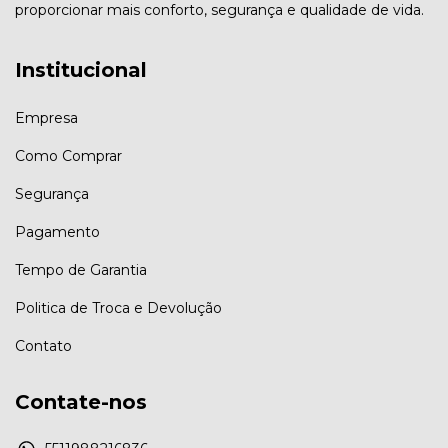
proporcionar mais conforto, segurança e qualidade de vida.
Institucional
Empresa
Como Comprar
Segurança
Pagamento
Tempo de Garantia
Politica de Troca e Devolução
Contato
Contate-nos