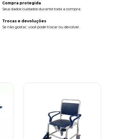
Compra protegida
Seus dados cuidados durante toda a compra.
Trocas e devoluções
Se não gostar, você pode trocar ou devolver.