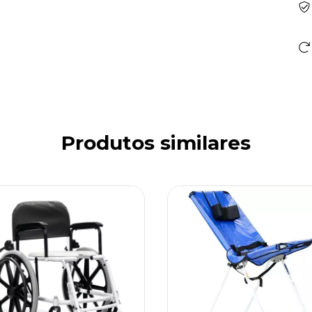
Produtos similares