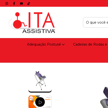
Adequação Postural
Cadeiras de Rodas e