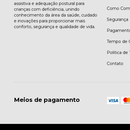
assistiva e adequação postural para
Como Comp
crianças com deficiência, unindo
conhecimento da área da saúde, cuidado
Segurança
e inovações para proporcionar mais
conforto, segurança e qualidade de vida.
Pagament
Tempo de G
Politica de
Contato
Meios de pagamento