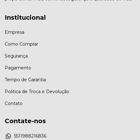
Institucional
Empresa
Como Comprar
Segurança
Pagamento
Tempo de Garantia
Politica de Troca e Devolução
Contato
Contate-nos
5511988216836