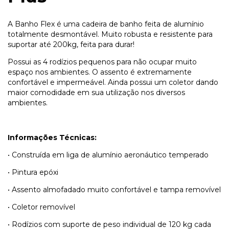
A Banho Flex é uma cadeira de banho feita de alumínio
totalmente desmontável. Muito robusta e resistente para
suportar até 200kg, feita para durar!
Possui as 4 rodízios pequenos para não ocupar muito
espaço nos ambientes. O assento é extremamente
confortável e impermeável. Ainda possui um coletor dando
maior comodidade em sua utilização nos diversos
ambientes.
Informações Técnicas:
• Construída em liga de alumínio aeronáutico temperado
• Pintura epóxi
• Assento almofadado muito confortável e tampa removível
• Coletor removível
• Rodízios com suporte de peso individual de 120 kg cada