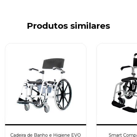
Produtos similares
Cadeira de Banho e Higiene EVO
Smart Compa