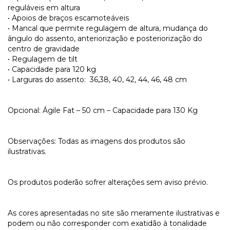
reguláveis em altura
• Apoios de braços escamoteáveis
• Mancal que permite regulagem de altura, mudança do
ângulo do assento, anteriorização e posteriorização do
centro de gravidade
• Regulagem de tilt
• Capacidade para 120 kg
• Larguras do assento: 36,38, 40, 42, 44, 46, 48 cm
Opcional: Ágile Fat – 50 cm – Capacidade para 130 Kg
Observações: Todas as imagens dos produtos são
ilustrativas.
Os produtos poderão sofrer alterações sem aviso prévio.
As cores apresentadas no site são meramente ilustrativas e
podem ou não corresponder com exatidão à tonalidade