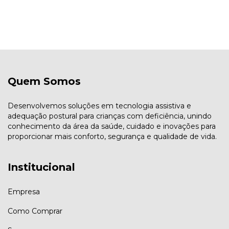
Quem Somos
Desenvolvemos soluções em tecnologia assistiva e
adequação postural para crianças com deficiência, unindo
conhecimento da área da saúde, cuidado e inovações para
proporcionar mais conforto, segurança e qualidade de vida.
Institucional
Empresa
Como Comprar