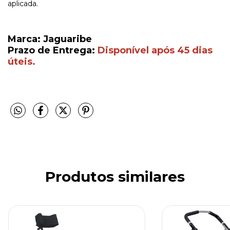
aplicada.
Marca: Jaguaribe
Prazo de Entrega:
Disponível após 45 dias
úteis.
Produtos similares